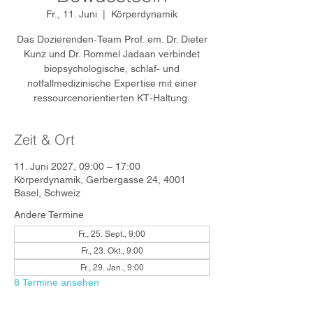
Fr., 11. Juni
  |  
Körperdynamik
Das Dozierenden‑Team Prof. em. Dr. Dieter
Kunz und Dr. Rommel Jadaan verbindet
biopsychologische, schlaf‑ und
notfallmedizinische Expertise mit einer
ressourcenorientierten KT‑Haltung.
Zeit & Ort
11. Juni 2027, 09:00 – 17:00
Körperdynamik, Gerbergasse 24, 4001
Basel, Schweiz
Andere Termine
Fr., 25. Sept., 9:00
Fr., 23. Okt., 9:00
Fr., 29. Jan., 9:00
8 Termine ansehen