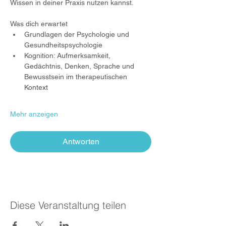
Wissen in deiner Praxis nutzen kannst.
Was dich erwartet
Grundlagen der Psychologie und 
Gesundheitspsychologie
Kognition: Aufmerksamkeit, 
Gedächtnis, Denken, Sprache und 
Bewusstsein im therapeutischen 
Kontext
Mehr anzeigen
Antworten
Diese Veranstaltung teilen