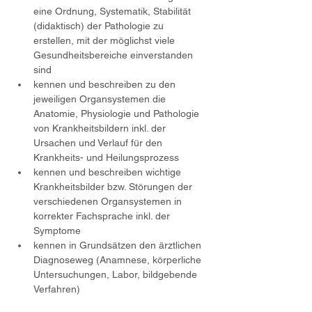
eine Ordnung, Systematik, Stabilität 
(didaktisch) der Pathologie zu 
erstellen, mit der möglichst viele 
Gesundheitsbereiche einverstanden 
sind
kennen und beschreiben zu den 
jeweiligen Organsystemen die 
Anatomie, Physiologie und Pathologie 
von Krankheitsbildern inkl. der 
Ursachen und Verlauf für den 
Krankheits- und Heilungsprozess
kennen und beschreiben wichtige 
Krankheitsbilder bzw. Störungen der 
verschiedenen Organsystemen in 
korrekter Fachsprache inkl. der 
Symptome
kennen in Grundsätzen den ärztlichen 
Diagnoseweg (Anamnese, körperliche 
Untersuchungen, Labor, bildgebende 
Verfahren)