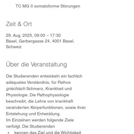
TC MG II somatoforme Störungen
Zeit & Ort
29. Aug. 2025, 09:00 – 17:30
Basel, Gerbergasse 24, 4001 Basel,
Schweiz
Über die Veranstaltung
Die Studierenden entwickeln ein fachlich 
adäquates Verständnis, für Pathos 
griechisch
 Schmerz, Krankheit und 
Physiologie. Die Pathophysiologie 
beschreibt, die Lehre von krankhaft 
veränderten Körperfunktionen, sowie ihrer 
Entstehung und Entwicklung.
Im Einzelnen werden folgende Ziele 
verfolgt. Die Studierenden
kennen das Ziel und die Wichtigkeit 