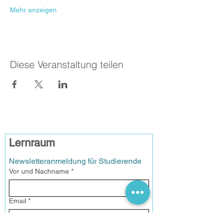
Mehr anzeigen
Diese Veranstaltung teilen
Lernraum
Newsletteranmeldung für Studierende
Vor und Nachname
*
Email
*