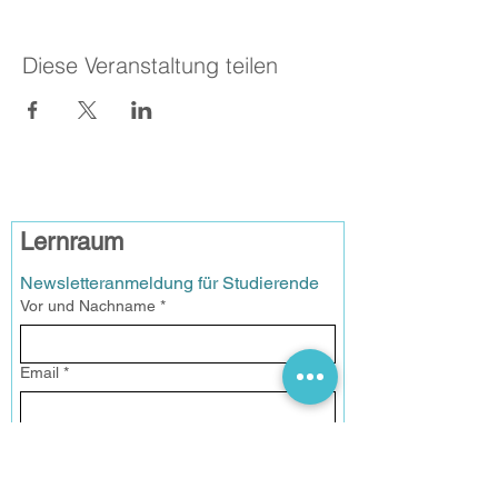
Diese Veranstaltung teilen
Lernraum
Newsletteranmeldung für Studierende
Vor und Nachname
*
Email
*
Anmelden
Datenschutz
Ich habe die 