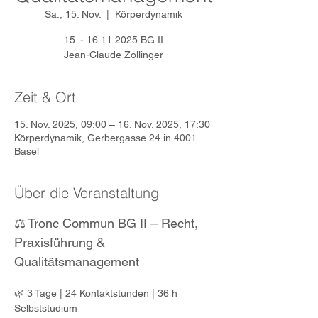
Sa., 15. Nov.
  |  
Körperdynamik
15. - 16.11.2025 BG II
Jean-Claude Zollinger
Zeit & Ort
15. Nov. 2025, 09:00 – 16. Nov. 2025, 17:30
Körperdynamik, Gerbergasse 24 in 4001
Basel
Über die Veranstaltung
⚖️ Tronc Commun BG II – Recht, 
Praxisführung & 
Qualitätsmanagement
🌿 3 Tage | 24 Kontaktstunden | 36 h 
Selbststudium