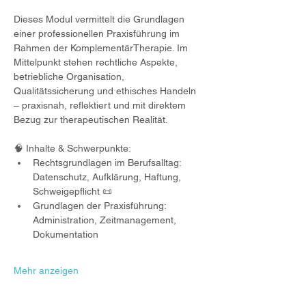
Dieses Modul vermittelt die Grundlagen 
einer professionellen Praxisführung im 
Rahmen der KomplementärTherapie. Im  
Mittelpunkt stehen rechtliche Aspekte, 
betriebliche Organisation, 
Qualitätssicherung und ethisches Handeln 
– praxisnah, reflektiert und mit direktem 
Bezug zur therapeutischen Realität.
🧠 Inhalte & Schwerpunkte:
Rechtsgrundlagen im Berufsalltag: 
Datenschutz, Aufklärung, Haftung, 
Schweigepflicht 📜
Grundlagen der Praxisführung: 
Administration, Zeitmanagement, 
Dokumentation
Mehr anzeigen