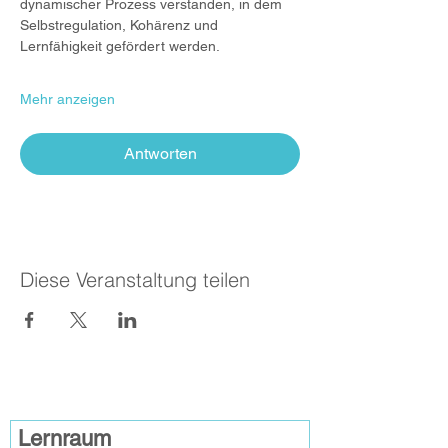
dynamischer Prozess verstanden, in dem 
Selbstregulation, Kohärenz und 
Lernfähigkeit gefördert werden.
Mehr anzeigen
Antworten
Diese Veranstaltung teilen
Lernraum