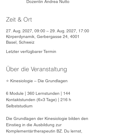
Dozentin Andrea Nutto
Zeit & Ort
27. Aug. 2027, 09:00 – 29. Aug. 2027, 17:00
Körperdynamik, Gerbergasse 24, 4001
Basel, Schweiz
Letzter verfügbarer Termin
Über die Veranstaltung
⭐ Kinesiologie – Die Grundlagen
6 Module | 360 Lernstunden | 144 
Kontaktstunden (6×3 Tage) | 216 h 
Selbststudium
Die Grundlagen der Kinesiologie bilden den 
Einstieg in die Ausbildung zur 
Komplementärtherapeutin BZ. Du lernst, 