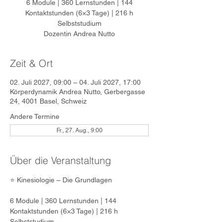
6 Module | 360 Lernstunden | 144
Kontaktstunden (6×3 Tage) | 216 h
Selbststudium
Dozentin Andrea Nutto
Zeit & Ort
02. Juli 2027, 09:00 – 04. Juli 2027, 17:00
Körperdynamik Andrea Nutto, Gerbergasse
24, 4001 Basel, Schweiz
Andere Termine
Fr., 27. Aug., 9:00
Über die Veranstaltung
⭐ Kinesiologie – Die Grundlagen
6 Module | 360 Lernstunden | 144 
Kontaktstunden (6×3 Tage) | 216 h 
Selbststudium