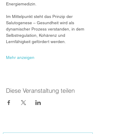
Energiemedizin.
Im Mittelpunkt steht das Prinzip der 
Salutogenese – Gesundheit wird als 
dynamischer Prozess verstanden, in dem 
Selbstregulation, Kohärenz und 
Lernfähigkeit gefördert werden.
Mehr anzeigen
Diese Veranstaltung teilen