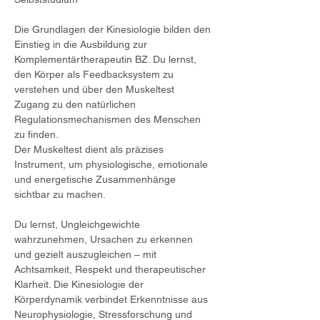
Die Grundlagen der Kinesiologie bilden den 
Einstieg in die Ausbildung zur 
Komplementärtherapeutin BZ. Du lernst, 
den Körper als Feedbacksystem zu 
verstehen und über den Muskeltest 
Zugang zu den natürlichen 
Regulationsmechanismen des Menschen 
zu finden.
Der Muskeltest dient als präzises 
Instrument, um physiologische, emotionale 
und energetische Zusammenhänge 
sichtbar zu machen.
Du lernst, Ungleichgewichte 
wahrzunehmen, Ursachen zu erkennen 
und gezielt auszugleichen – mit 
Achtsamkeit, Respekt und therapeutischer 
Klarheit. Die Kinesiologie der 
Körperdynamik verbindet Erkenntnisse aus 
Neurophysiologie, Stressforschung und 