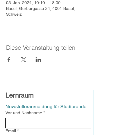
05. Jan. 2024, 10:10 – 18:00
Basel, Gerbergasse 24, 4001 Basel,
Schweiz
Diese Veranstaltung teilen
Lernraum
Newsletteranmeldung für Studierende
Vor und Nachname
*
Email
*