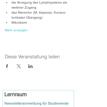
die Anregung des Lymphsystems als 
weiterer Zugang
das Nierentor (M. iliopsoas, thoraco-
lumbalen Übergang)
Mikrobiom
Mehr anzeigen
Diese Veranstaltung teilen
Lernraum
Newsletteranmeldung für Studierende