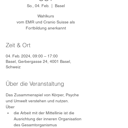
So., 04. Feb.
  |  
Basel
Wahlkurs
vom EMR und Cranio Suisse als
Fortbildung anerkannt
Zeit & Ort
04. Feb. 2024, 09:00 – 17:00
Basel, Gerbergasse 24, 4001 Basel,
Schweiz
Über die Veranstaltung
Das Zusammenspiel von Körper, Psyche 
und Umwelt verstehen und nutzen.
Über
die Arbeit mit der Mittellinie ist die 
Ausrichtung der inneren Organisation 
des Gesamtorganismus