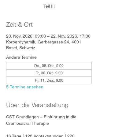
Teil III
Zeit & Ort
20. Nov. 2026, 09:00 – 22. Nov. 2026, 17:00
Körperdynamik, Gerbergasse 24, 4001
Basel, Schweiz
Andere Termine
Do., 08. Okt., 9:00
Fr., 30. Okt., 9:00
Fr., 11. Dez., 9:00
5 Termine ansehen
Über die Veranstaltung
CST Grundlagen – Einführung in die 
Craniosacral Therapie
16 Tage | 128 Kontaktstunden | 220 