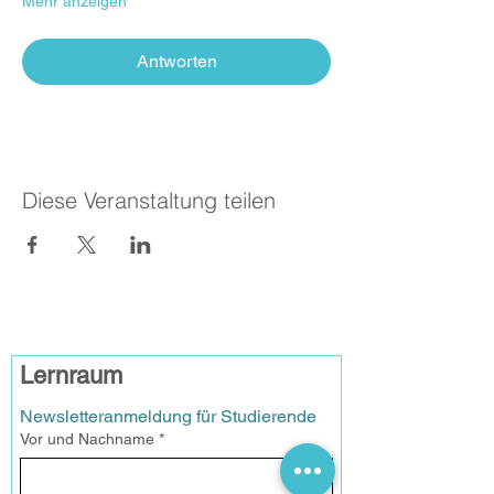
Mehr anzeigen
Antworten
Diese Veranstaltung teilen
Lernraum
Newsletteranmeldung für Studierende
Vor und Nachname
*