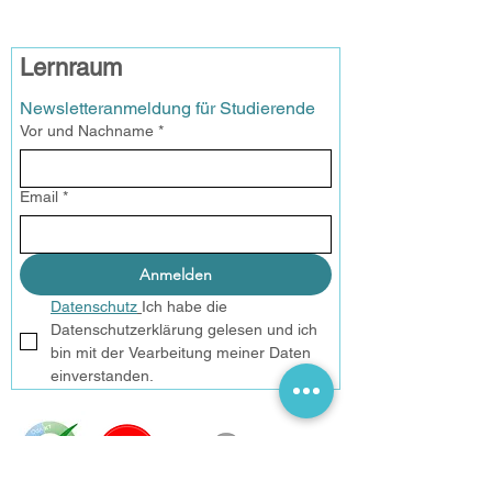
Lernraum
Newsletteranmeldung für Studierende
Vor und Nachname
*
Email
*
Anmelden
Datenschutz
Ich habe die 
Datenschutzerklärung gelesen und ich 
bin mit der Vearbeitung meiner Daten 
einverstanden.