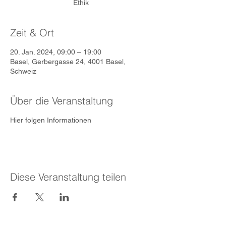
Ethik
Zeit & Ort
20. Jan. 2024, 09:00 – 19:00
Basel, Gerbergasse 24, 4001 Basel,
Schweiz
Über die Veranstaltung
Hier folgen Informationen
Diese Veranstaltung teilen